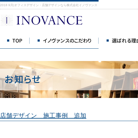
2018 9月|オフィスデザイン・店舗デザインなら株式会社イノヴァンス
TOP
イノヴァンスのこだわり
選ばれる理
店舗デザイン 施工事例 追加